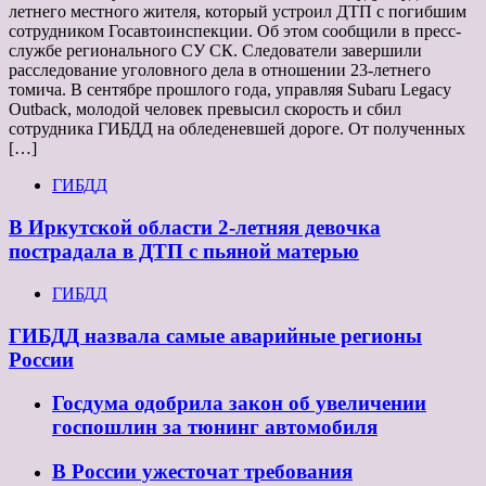
летнего местного жителя, который устроил ДТП с погибшим
сотрудником Госавтоинспекции. Об этом сообщили в пресс-
службе регионального СУ СК. Следователи завершили
расследование уголовного дела в отношении 23-летнего
томича. В сентябре прошлого года, управляя Subaru Legacy
Outback, молодой человек превысил скорость и сбил
сотрудника ГИБДД на обледеневшей дороге. От полученных
[…]
ГИБДД
В Иркутской области 2-летняя девочка
пострадала в ДТП с пьяной матерью
ГИБДД
ГИБДД назвала самые аварийные регионы
России
Госдума одобрила закон об увеличении
госпошлин за тюнинг автомобиля
В России ужесточат требования