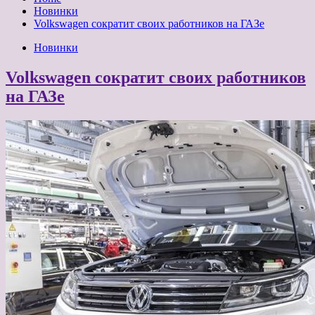
Новинки
Volkswagen сократит своих работников на ГАЗе
Новинки
Volkswagen сократит своих работников
на ГАЗе