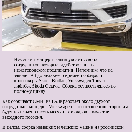
Немецкий концерн решил уволить своих
сотрудников, которые задействованы на
нижегородском предприятии. Напомним, что на
заводе ГАЗ до недавнего времени собирали
кроссоверы Skoda Kodiaq, Volkswagen Taos и
лифтбэк Skoda Octavia. Сборка осуществлялась по
полному циклу
Как сообщают СМИ, на ГАЗе работает около двухсот
сотрудников концерна Volkswagen. По соглашению сторон им
будет выплачено шесть месячных окладов в качестве
выходного пособия.
В целом, сборка немецких и чешских машин на российской