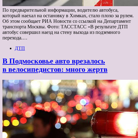
По предварительной информации, водителю автобуса,
который наехал на остановку в Химках, стало плохо за рулем.
Об этом сообщает РИА Новости со ссылкой на Департамент
транспорта Москвы. Фото: ТАССТАСС «В результате ДТП
автобус совершил наезд на стену выхода из подземного
перехода.…
ДТП
В Подмосковье авто врезалось
в велосипедистов: много жертв