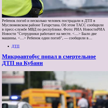
Ребенок погиб и несколько человек пострадали в ДТП в
Муслюмовском районе Татарстана. Об этом ТАСС сообщили
в пресс-службе МВД по республике. Фото: РИА НовостиРИА
Новости "Сотрудники работают на месте. <…> Было две
машины. <…> Ребенок один погиб", — сообщили в…
ДТП
Микроавтобус попал в смертельное
ДТП на Кубани