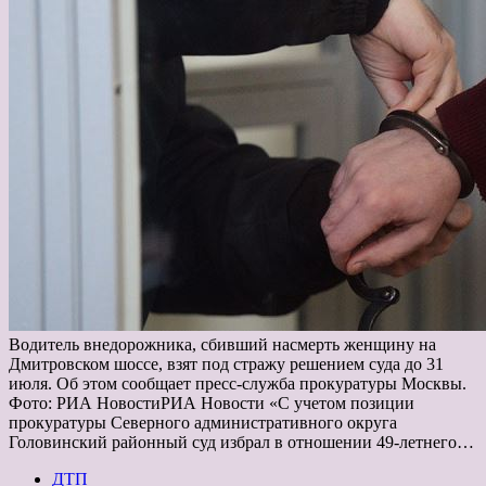
Водитель внедорожника, сбивший насмерть женщину на
Дмитровском шоссе, взят под стражу решением суда до 31
июля. Об этом сообщает пресс-служба прокуратуры Москвы.
Фото: РИА НовостиРИА Новости «С учетом позиции
прокуратуры Северного административного округа
Головинский районный суд избрал в отношении 49-летнего…
ДТП