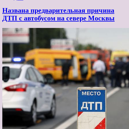
Названа предварительная причина
ДТП с автобусом на севере Москвы