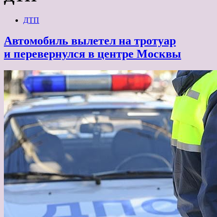
ДТП
Автомобиль вылетел на тротуар
и перевернулся в центре Москвы