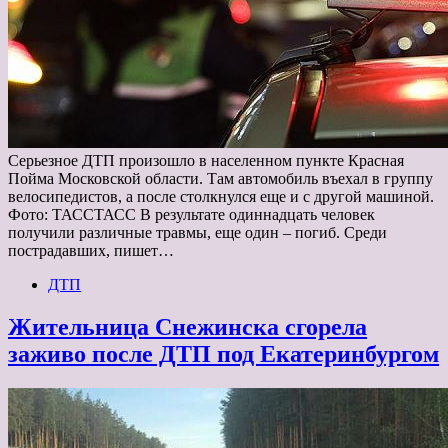
Серьезное ДТП произошло в населенном пункте Красная
Пойма Московской области. Там автомобиль въехал в группу
велосипедистов, а после столкнулся еще и с другой машиной.
Фото: ТАССТАСС В результате одиннадцать человек
получили различные травмы, еще один – погиб. Среди
пострадавших, пишет…
ДТП
Жительница Снежинска сгорела
заживо после ДТП под Екатеринбургом