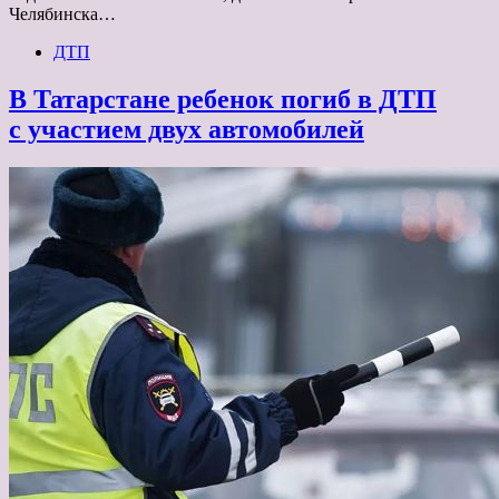
Челябинска…
ДТП
В Татарстане ребенок погиб в ДТП
с участием двух автомобилей