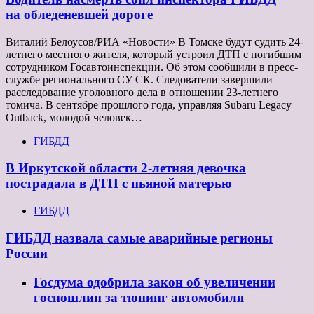
на обледеневшей дороге
Виталий Белоусов/РИА «Новости» В Томске будут судить 24-
летнего местного жителя, который устроил ДТП с погибшим
сотрудником Госавтоинспекции. Об этом сообщили в пресс-
службе регионального СУ СК. Следователи завершили
расследование уголовного дела в отношении 23-летнего
томича. В сентябре прошлого года, управляя Subaru Legacy
Outback, молодой человек…
ГИБДД
В Иркутской области 2-летняя девочка
пострадала в ДТП с пьяной матерью
ГИБДД
ГИБДД назвала самые аварийные регионы
России
Госдума одобрила закон об увеличении
госпошлин за тюнинг автомобиля