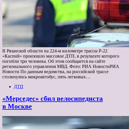
В Рязанской области на 224-м километре трассы Р-22
«Каспий» произошло массовое ДТП, в результате которого
погибли три человека. Об этом сообщается на сайте
регионального управления МВД. Фото: РИА НовостиРИА
Новости По данным ведомства, на российской трассе
столкнулись микроавтобус, пять легковых…
ДТП
«Мерседес» сбил велосипедиста
в Москве