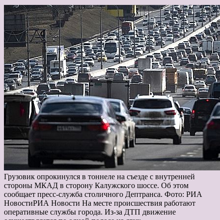
Грузовик опрокинулся в тоннеле на съезде с внутренней
стороны МКАД в сторону Калужского шоссе. Об этом
сообщает пресс-служба столичного Дептранса. Фото: РИА
НовостиРИА Новости На месте происшествия работают
оперативные службы города. Из-за ДТП движение