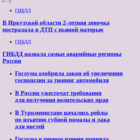
ГИБДД
В Иркутской области 2-летняя девочка
пострадала в ДТП с пьяной матерью
ГИБДД
ГИБДД назвала самые аварийные регионы
России
Госдума одобрила закон об увеличении
госпошлин за тюнинг автомобиля
В России ужесточат требования
для получения водительских прав
В Туркменистане начались рейды
по изъятию губной помады и лака
для ногтей
Госдума в первом чтении приняла