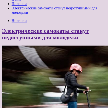
Новинки
Электрические самокаты станут недоступными для
молодежи
Новинки
Электрические самокаты станут
недоступными для молодежи