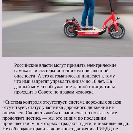
Российские власти могут признать электрические
самокаты и скутеры источником повышенной
опасности. А это автоматически приведет к тому,
что ими запретят управлять лицам до 18 лет. На
данный момент обсуждение данной инициативы
проходит в Совете по правам человека
«Система контроля отсутствует, система дорожных знаков
отсутствует, статус участника дорожного движения не
определен. Скорость якобы ограничена, но по факту все
продолжат нестись — мы это видим по последним
происшествиям, в которых страдают и дети, и пожилые люди.
Не соблюдают правила дорожного движения. ГИБДД не