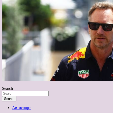
Search
Search
Автоспорт