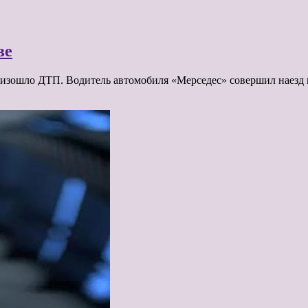
ве
изошло ДТП. Водитель автомобиля «Мерседес» совершил наезд 