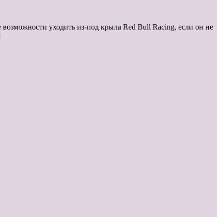
возможности уходить из-под крыла Red Bull Racing, если он не
]