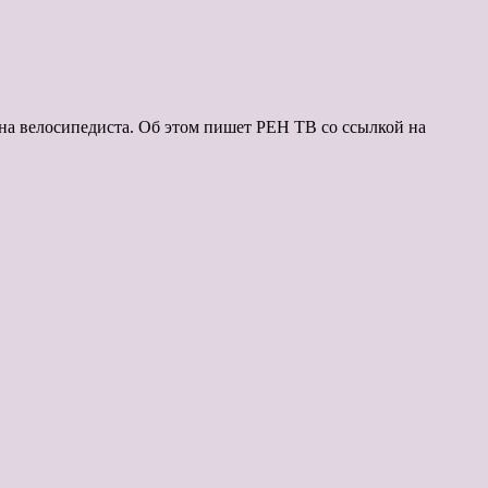
на велосипедиста. Об этом пишет РЕН ТВ со ссылкой на