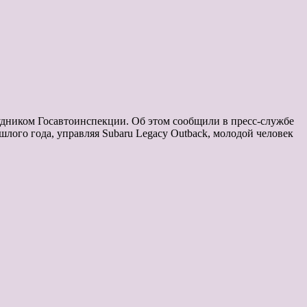
удником Госавтоинспекции. Об этом сообщили в пресс-службе
лого года, управляя Subaru Legacy Outback, молодой человек