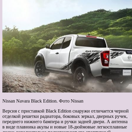
Nissan Navara Black Edition. Фото Nissan
Версия с приставкой Black Edition снаружи отличается черной
отделкой решетки радиатора, боковых зеркал, дверных ручек,
переднего нижнего бампера и ручки задней двери. А антенна
в виде плавника акулы и новые 18-дюймовые легкосплавные