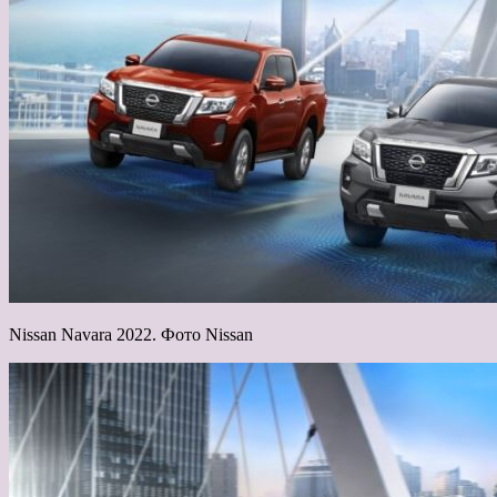
Nissan Navara 2022. Фото Nissan