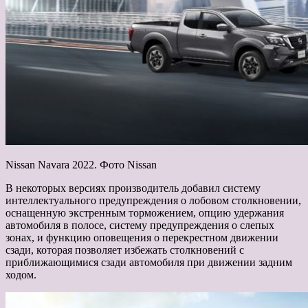
Nissan Navara 2022. Фото Nissan
В некоторых версиях производитель добавил систему
интеллектуального предупреждения о лобовом столкновении,
оснащенную экстренным торможением, опцию удержания
автомобиля в полосе, систему предупреждения о слепых
зонах, и функцию оповещения о перекрестном движении
сзади, которая позволяет избежать столкновений с
приближающимися сзади автомобиля при движении задним
ходом.