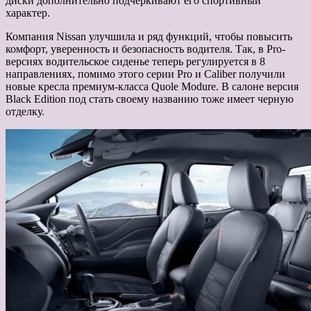
диски дополнительно подчеркивают его спортивный
характер.
Компания Nissan улучшила и ряд функций, чтобы повысить
комфорт, уверенность и безопасность водителя. Так, в Pro-
версиях водительское сиденье теперь регулируется в 8
направлениях, помимо этого серии Pro и Caliber получили
новые кресла премиум-класса Quole Modure. В салоне версия
Black Edition под стать своему названию тоже имеет черную
отделку.