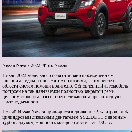
Nissan Navara 2022. Фото Nissan
Пикап 2022 модельного года отличается обновленным
внешним видом и новыми технологиями, в том числе в
области систем помощи водителю. Обновленный автомобиль
построен на так называемой полностью закрытой раме —
цельном стальном шасси, обеспечивающем превосходную
грузоподъемность.
Новый Nissan Navara приводится в движение 2,3-литровым 4-
цилиндровым дизельным двигателем YS23DDTT с двойным
турбонаддувом, мощность которого достигает 190 л.с.