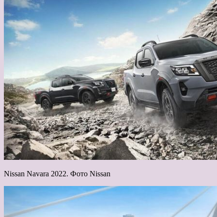
Nissan Navara 2022. Фото Nissan