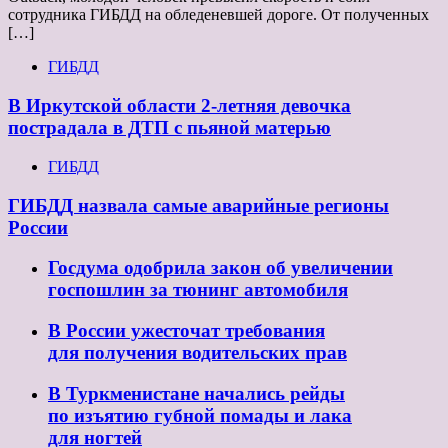
сотрудника ГИБДД на обледеневшей дороге. От полученных
[…]
ГИБДД
В Иркутской области 2-летняя девочка
пострадала в ДТП с пьяной матерью
ГИБДД
ГИБДД назвала самые аварийные регионы
России
Госдума одобрила закон об увеличении
госпошлин за тюнинг автомобиля
В России ужесточат требования
для получения водительских прав
В Туркменистане начались рейды
по изъятию губной помады и лака
для ногтей