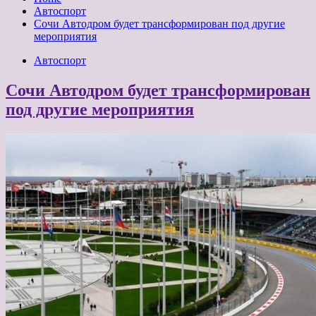
Автоспорт
Сочи Автодром будет трансформирован под другие
мероприятия
Автоспорт
Сочи Автодром будет трансформирован
под другие мероприятия