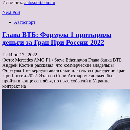
Источник:
autosport.com.ru
Next Post
Автоспорт
Глава ВТБ: Формула 1 притырила
деньги за Гран При России-2022
Пт Июн 17 , 2022
Фото: Mercedes AMG F1 / Steve Etherington Глава банка ВТБ
Андрей Костин рассказал, что коммерческие владельцы
Формулы 1 не вернули авансовый платёж за проведение Гран
При России-2022. Этап на Сочи Автодроме должен был
пройти в конце сентября, но из-за событий в Украине
контракт на